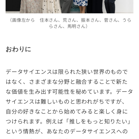
（画像左から 住本さん、荒さん、振本さん、菅さん、うら
らさん、馬明さん）
おわりに
データサイエンスは限られた狭い世界のもので
はなく、さまざまな分野と融合することで新た
な価値を生み出す可能性を秘めています。データ
サイエンスは難しいものと思われがちですが、
自分の好きなことから始めてみると楽しく身に
つけられます。例えば「推しをもっと知りたい」
という情熱が、あなたのデータサイエンスへの