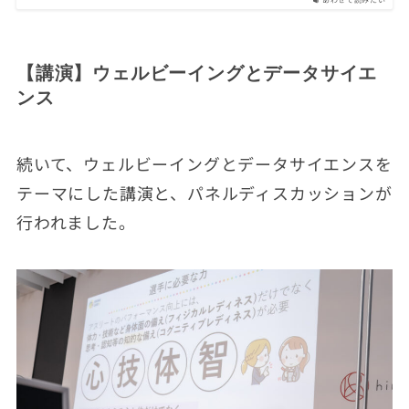
【講演】ウェルビーイングとデータサイエ
ンス
続いて、ウェルビーイングとデータサイエンスを
テーマにした講演と、パネルディスカッションが
行われました。