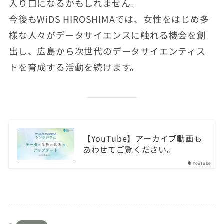
入り口になるかもしれません。
今後もWiDS HIROSHIMAでは、女性をはじめ多
様な人々がデータサイエンスに触れる機会を創
出し、広島から次世代のデータサイエンティス
トを育成する活動を続けます。
【YouTube】アーカイブ動画も
あわせてご覧ください。
YouTube