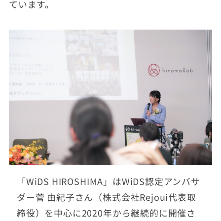
ています。
「WiDS HIROSHIMA」はWiDS認定アンバサ
ダー菅 由紀子さん（株式会社Rejoui代表取
締役）を中心に2020年から継続的に開催さ