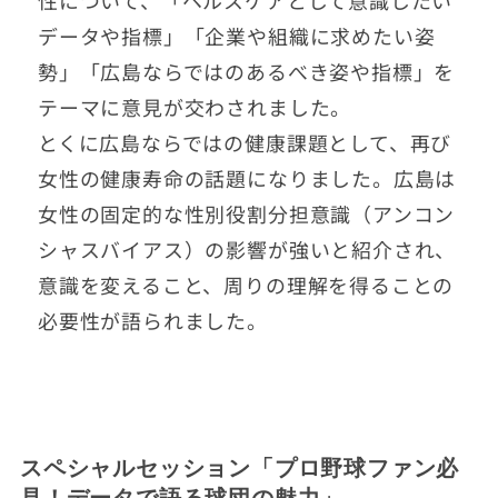
性について、「ヘルスケアとして意識したい
データや指標」「企業や組織に求めたい姿
勢」「広島ならではのあるべき姿や指標」を
テーマに意見が交わされました。
とくに広島ならではの健康課題として、再び
女性の健康寿命の話題になりました。広島は
女性の固定的な性別役割分担意識（アンコン
シャスバイアス）の影響が強いと紹介され、
意識を変えること、周りの理解を得ることの
必要性が語られました。
スペシャルセッション「プロ野球ファン必