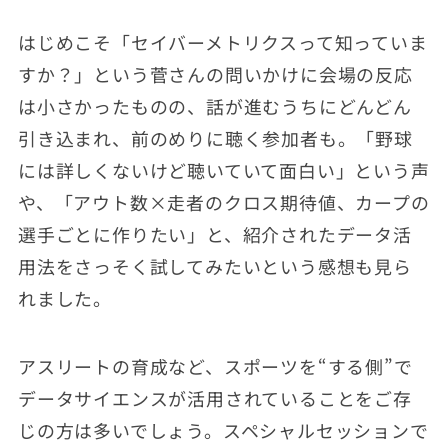
はじめこそ「セイバーメトリクスって知っていま
すか？」という菅さんの問いかけに会場の反応
は小さかったものの、話が進むうちにどんどん
引き込まれ、前のめりに聴く参加者も。「野球
には詳しくないけど聴いていて面白い」という声
や、「アウト数×走者のクロス期待値、カープの
選手ごとに作りたい」と、紹介されたデータ活
用法をさっそく試してみたいという感想も見ら
れました。
アスリートの育成など、スポーツを“する側”で
データサイエンスが活用されていることをご存
じの方は多いでしょう。スペシャルセッションで