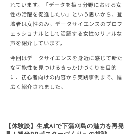
れています。「データを扱う分野における女
性の活躍を促進したい」という思いから、登
壇者は女性のみ。データサイエンスのプロフ
ェッショナルとして活躍する女性のリアルな
声を紹介しています。
今回はデータサイエンスを身近に感じて新た
な可能性を見つけるきっかけづくりを目的
に、初心者向けの内容から実践事例まで、幅
広く紹介されました。
【体験談】生成AIで下蒲刈島の魅力を再発