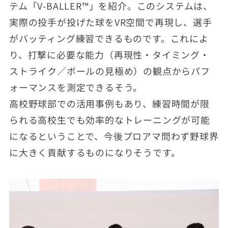
テム「V-BALLER™」を紹介。このシステムは、
実際の投手が投げた球をVR空間で再現し、選手
がバッティング練習できるものです。これによ
り、打撃に必要な能力（再現性・タイミング・
ストライク／ボールの見極め）の観点からパフ
ォーマンスを測定できるそう。
高校野球部での活用事例もあり、練習時間が限
られる高校生でも効率的なトレーニングが可能
になるということで、今後プロアマ問わず野球界
に大きく貢献するものになりそうです。