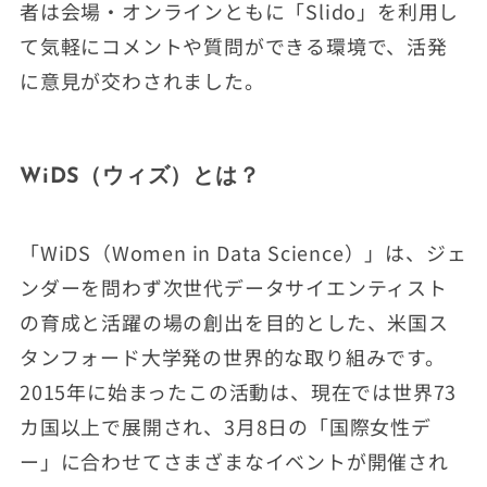
者は会場・オンラインともに「Slido」を利用し
て気軽にコメントや質問ができる環境で、活発
に意見が交わされました。
WiDS（ウィズ）とは？
「WiDS（Women in Data Science）」は、ジェ
ンダーを問わず次世代データサイエンティスト
の育成と活躍の場の創出を目的とした、米国ス
タンフォード大学発の世界的な取り組みです。
2015年に始まったこの活動は、現在では世界73
カ国以上で展開され、3月8日の「国際女性デ
ー」に合わせてさまざまなイベントが開催され