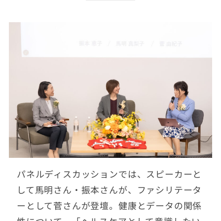
パネルディスカッションでは、スピーカーと
して馬明さん・振本さんが、ファシリテータ
ーとして菅さんが登壇。健康とデータの関係