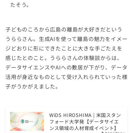
たそう。
子どものころから広島の離島が大好きだという
うららさん。生成AIを使って離島の魅力をイメー
ジどおりに形にできたことに大きな手ごたえを
感じたとのこと。うららさんの体験談からは、
データサイエンスやAIへの敷居が下がり、データ
活用が身近なものとして受け入れられていった様
子がうかがえました。
WiDS HIROSHIMA | 米国スタン
フォード大学発【データサイエ
ンス領域の人材育成イベント】
あわせて読みたい