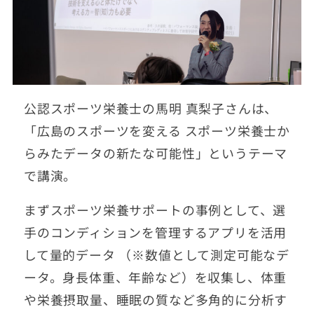
公認スポーツ栄養士の馬明 真梨子さんは、
「広島のスポーツを変える スポーツ栄養士か
らみたデータの新たな可能性」というテーマ
で講演。
まずスポーツ栄養サポートの事例として、選
手のコンディションを管理するアプリを活用
して量的データ （※数値として測定可能なデ
ータ。身長体重、年齢など）を収集し、体重
や栄養摂取量、睡眠の質など多角的に分析す