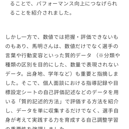
ることで、パフォーマンス向上につなげられ
ることを紹介されました。
しかし一方で、数値では把握・評価できないも
のもあり、馬明さんは、数値だけでなく選手の
言葉や行動変容といった質的データ （※分類や
種類の区別を目的にした、数量で表現されない
データ。出身地、学年など）も重要と指摘しま
した。そこで、個人面談における指導記録や目
標設定シートの自己評価記述などのデータを用
いる「質的記述的方法」で評価する方法を紹介
し、データを単に収集するだけでなく、選手自
身が考えて実践する力を育成する自己調整学習
の重要性を強調しました。