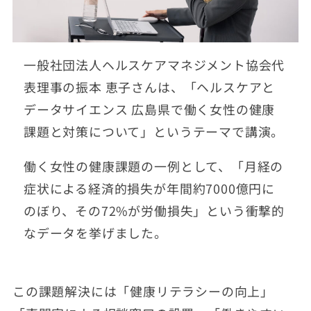
一般社団法人ヘルスケアマネジメント協会代
表理事の振本 恵子さんは、「ヘルスケアと
データサイエンス 広島県で働く女性の健康
課題と対策について」というテーマで講演。
働く女性の健康課題の一例として、「月経の
症状による経済的損失が年間約7000億円に
のぼり、その72%が労働損失」という衝撃的
なデータを挙げました。
この課題解決には「健康リテラシーの向上」