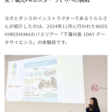
見！観光PRポスターづくりへの挑戦
ヨガとダンスのインストラクターであるうららさ
んが紹介したのは、2024年11月に行われたWiDS
HIROSHIMAのバスツアー「下蒲刈島 1DAY デー
タサイエンス」の体験談です。