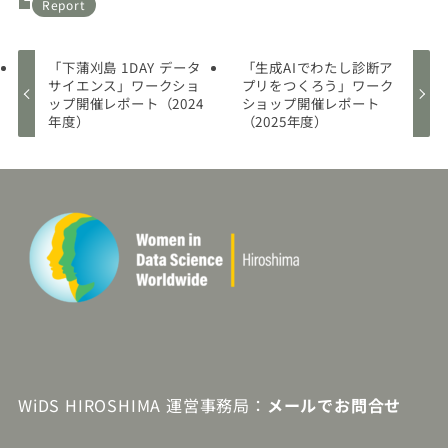
Report
「下蒲刈島 1DAY データ
「生成AIでわたし診断ア
サイエンス」ワークショ
プリをつくろう」ワーク
ップ開催レポート（2024
ショップ開催レポート
年度）
（2025年度）
WiDS HIROSHIMA 運営事務局：
メールでお問合せ