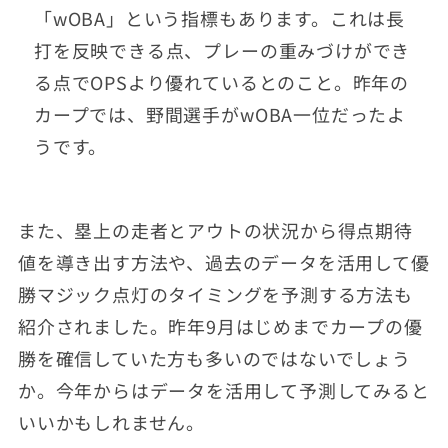
「wOBA」という指標もあります。これは長
打を反映できる点、プレーの重みづけができ
る点でOPSより優れているとのこと。昨年の
カープでは、野間選手がwOBA一位だったよ
うです。
また、塁上の走者とアウトの状況から得点期待
値を導き出す方法や、過去のデータを活用して優
勝マジック点灯のタイミングを予測する方法も
紹介されました。昨年9月はじめまでカープの優
勝を確信していた方も多いのではないでしょう
か。今年からはデータを活用して予測してみると
いいかもしれません。