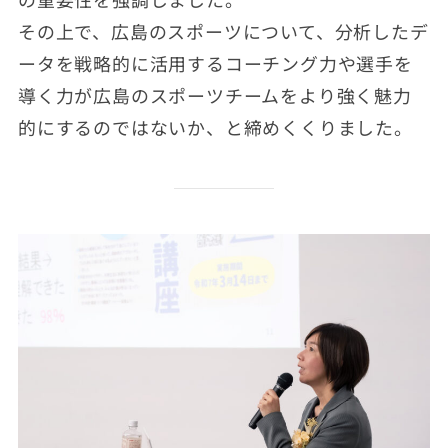
その上で、広島のスポーツについて、分析したデ
ータを戦略的に活用するコーチング力や選手を
導く力が広島のスポーツチームをより強く魅力
的にするのではないか、と締めくくりました。