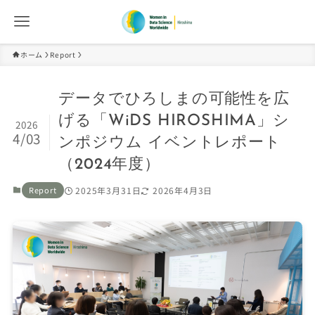
ホーム
Report
データでひろしまの可能性を広
げる「WiDS HIROSHIMA」シ
2026
4/03
ンポジウム イベントレポート
（2024年度）
Report
2025年3月31日
2026年4月3日