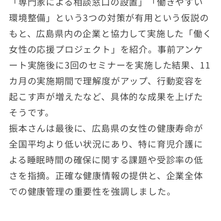
「専門家による相談窓口の設置」「働きやすい
環境整備」という3つの対策が有用という仮説の
もと、広島県内の企業と協力して実施した「働く
女性の応援プロジェクト」を紹介。事前アンケ
ート実施後に3回のセミナーを実施した結果、11
カ月の実施期間で理解度がアップ、行動変容を
起こす声が増えたなど、具体的な成果を上げた
そうです。
振本さんは最後に、広島県の女性の健康寿命が
全国平均より低い状況にあり、特に育児介護に
よる睡眠時間の確保に関する課題や受診率の低
さを指摘。正確な健康情報の提供と、企業全体
での健康管理の重要性を強調しました。