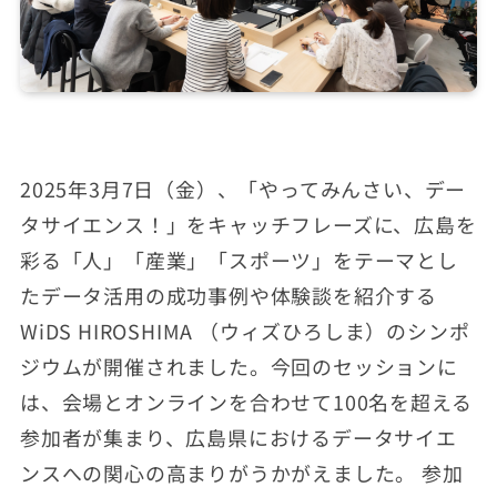
2025年3月7日（金）、「やってみんさい、デー
タサイエンス！」をキャッチフレーズに、広島を
彩る「人」「産業」「スポーツ」をテーマとし
たデータ活用の成功事例や体験談を紹介する
WiDS HIROSHIMA （ウィズひろしま）のシンポ
ジウムが開催されました。今回のセッションに
は、会場とオンラインを合わせて100名を超える
参加者が集まり、広島県におけるデータサイエ
ンスへの関心の高まりがうかがえました。 参加