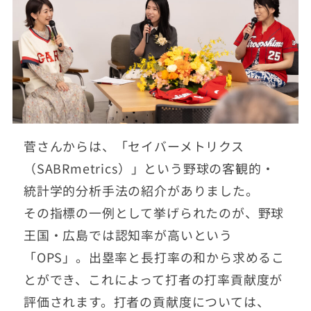
菅さんからは、「セイバーメトリクス
（SABRmetrics）」という野球の客観的・
統計学的分析手法の紹介がありました。
その指標の一例として挙げられたのが、野球
王国・広島では認知率が高いという
「OPS」。出塁率と長打率の和から求めるこ
とができ、これによって打者の打率貢献度が
評価されます。打者の貢献度については、