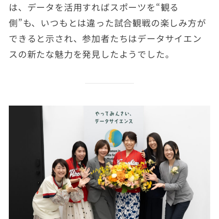
は、データを活用すればスポーツを“観る
側”も、いつもとは違った試合観戦の楽しみ方が
できると示され、参加者たちはデータサイエン
スの新たな魅力を発見したようでした。