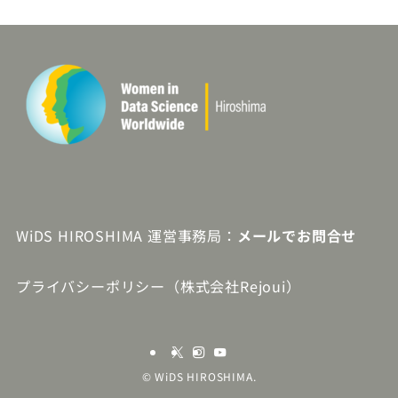
WiDS HIROSHIMA 運営事務局：
メールでお問合せ
プライバシーポリシー（株式会社Rejoui）
©
WiDS HIROSHIMA.