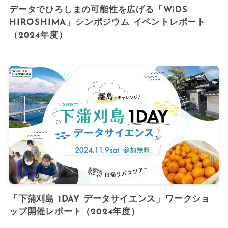
データでひろしまの可能性を広げる「WiDS
HIROSHIMA」シンポジウム イベントレポート
（2024年度）
「下蒲刈島 1DAY データサイエンス」ワークショ
ップ開催レポート（2024年度）