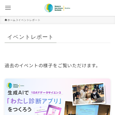
ホーム
イベントレポート
イベントレポート
過去のイベントの様子をご覧いただけます。