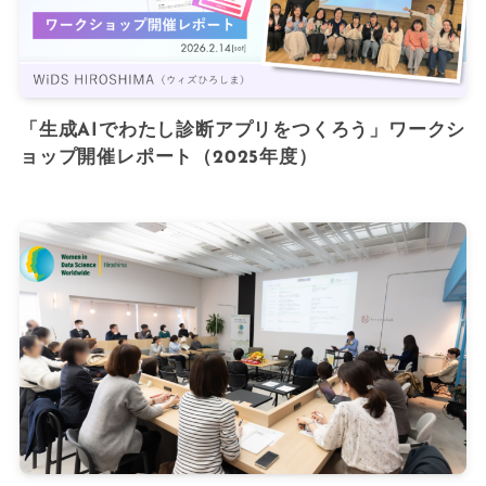
「生成AIでわたし診断アプリをつくろう」ワークシ
ョップ開催レポート（2025年度）